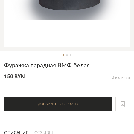
Фуражка парадная ВМФ белая
150 BYN
В наличии
ДОБАВИТЬ В КОРЗИНУ
ОПИСАНИЕ
ОТЗЫВЫ