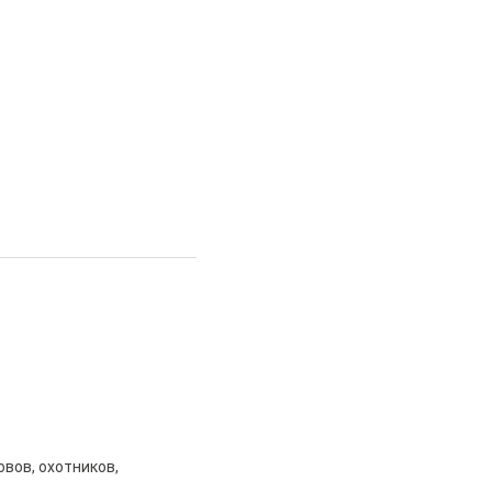
вов, охотников,