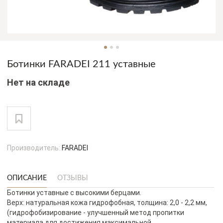
Ботинки FARADEI 211 уставные
Нет на складе
Производитель:
FARADEI
ОПИСАНИЕ
ОТЗЫВЫ
Ботинки уставные с высокими берцами.
Верх: натуральная кожа гидрофобная, толщина: 2,0 - 2,2 мм,
(гидрофобизирование - улучшенный метод пропитки
материала для достижения максимальной