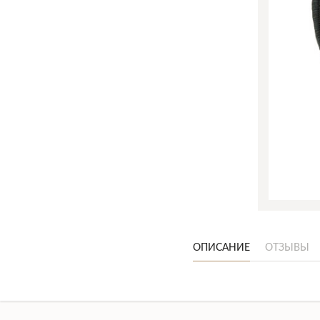
ОПИСАНИЕ
ОТЗЫВЫ