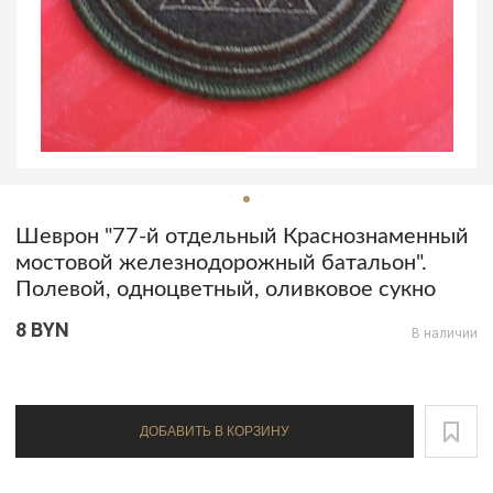
Шеврон "77-й отдельный Краснознаменный
мостовой железнодорожный батальон".
Полевой, одноцветный, оливковое сукно
8 BYN
В наличии
ДОБАВИТЬ В КОРЗИНУ