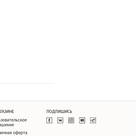
АГАЗИНЕ
ПОДПИШИСЬ
зовательское
лашение
ичная оферта