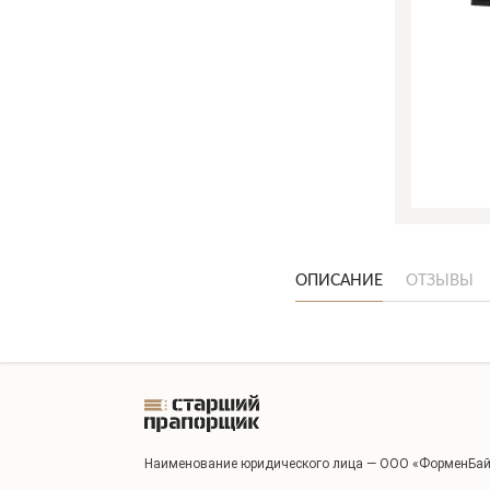
ОПИСАНИЕ
ОТЗЫВЫ
Наименование юридического лица — ООО «ФорменБай