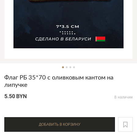
Флаг РБ 35*70 с оливковым кантом на
липучке
5.50 BYN
В наличии
ДОБАВИТЬ В КОРЗИНУ