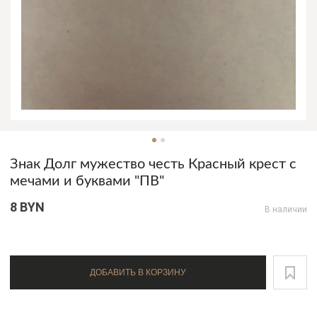
Знак Долг мужество честь Красный крест с
мечами и буквами "ПВ"
8 BYN
В наличии
ДОБАВИТЬ В КОРЗИНУ