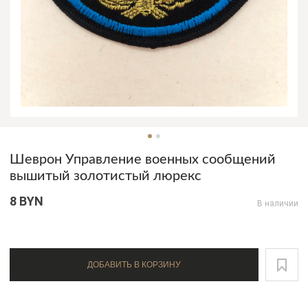
Шеврон Управление военных сообщений
вышитый золотистый люрекс
8 BYN
В наличии
ДОБАВИТЬ В КОРЗИНУ