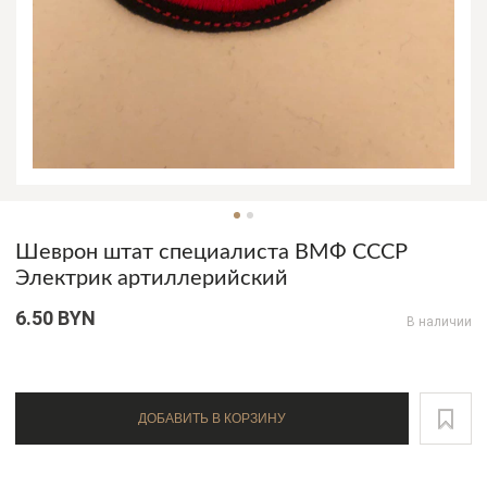
Шеврон штат специалиста ВМФ СССР
Электрик артиллерийский
6.50 BYN
В наличии
ДОБАВИТЬ В КОРЗИНУ