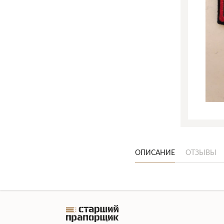
ОПИСАНИЕ
ОТЗЫВЫ