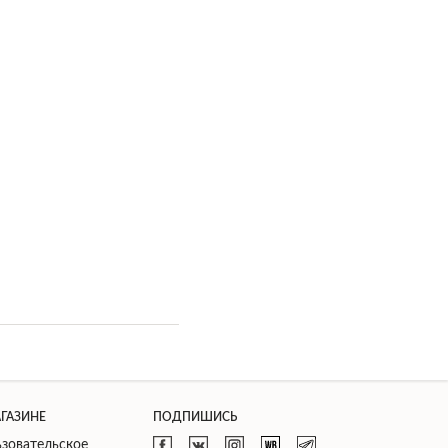
АГАЗИНЕ
ПОДПИШИСЬ
зовательское