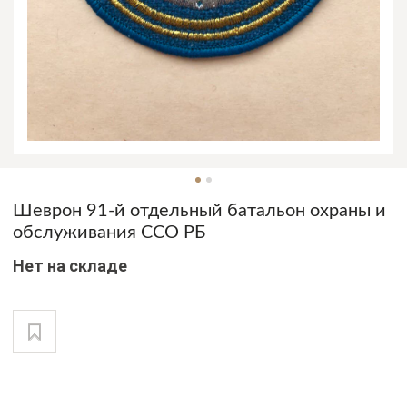
Шеврон 91-й отдельный батальон охраны и
обслуживания ССО РБ
Нет на складе