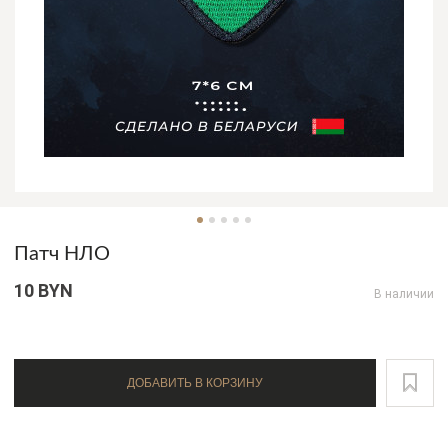
Патч НЛО
10 BYN
В наличии
ДОБАВИТЬ В КОРЗИНУ