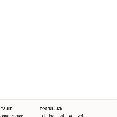
АГАЗИНЕ
ПОДПИШИСЬ
зовательское