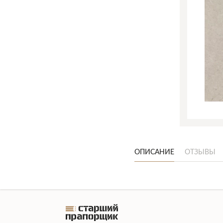
ОПИСАНИЕ
ОТЗЫВЫ