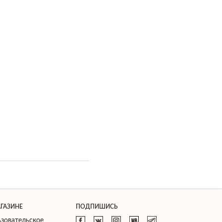
АГАЗИНЕ
ПОДПИШИСЬ
зовательское