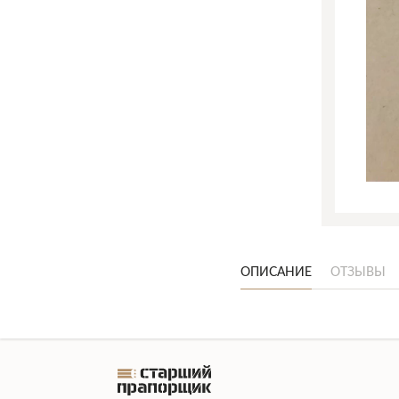
ОПИСАНИЕ
ОТЗЫВЫ