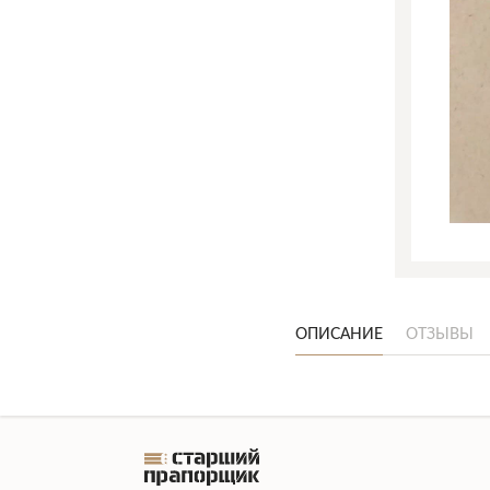
ОПИСАНИЕ
ОТЗЫВЫ