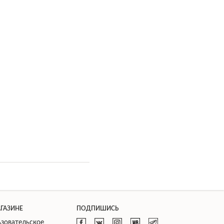
АГАЗИНЕ
ПОДПИШИСЬ
зовательское