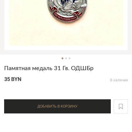
Памятная медаль 31 Гв. ОДШБр
35 BYN
В наличии
ДОБАВИТЬ В КОРЗИНУ