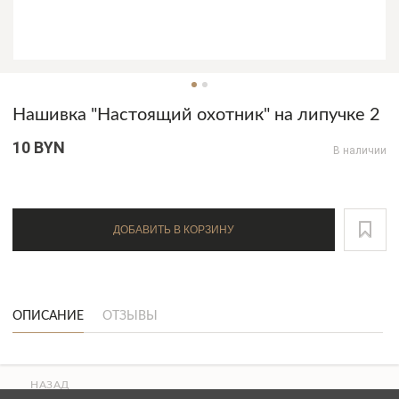
Нашивка "Настоящий охотник" на липучке 2
10 BYN
В наличии
ДОБАВИТЬ В КОРЗИНУ
ОПИСАНИЕ
ОТЗЫВЫ
НАЗАД
ВВЕРХ