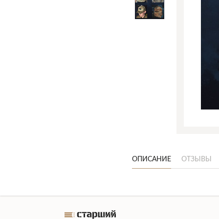
ОПИСАНИЕ
ОТЗЫВЫ