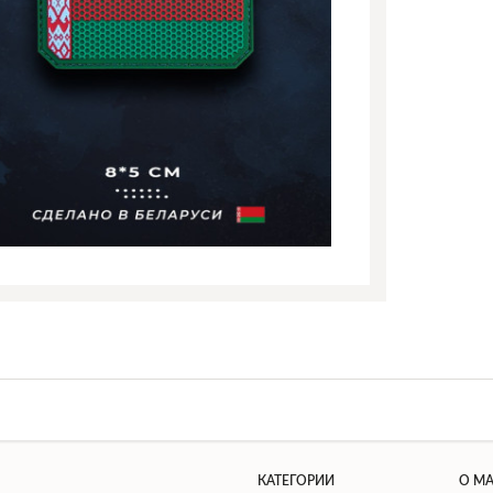
КАТЕГОРИИ
О М