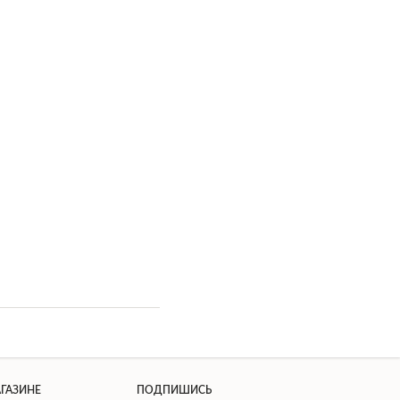
АГАЗИНЕ
ПОДПИШИСЬ