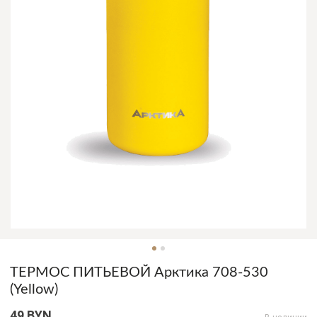
ТЕРМОС ПИТЬЕВОЙ Арктика 708-530
(Yellow)
49 BYN